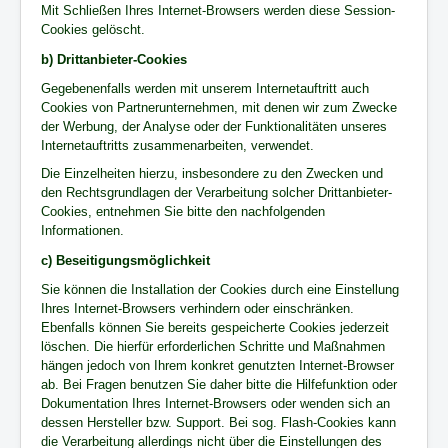
Mit Schließen Ihres Internet-Browsers werden diese Session-
Cookies gelöscht.
b) Drittanbieter-Cookies
Gegebenenfalls werden mit unserem Internetauftritt auch
Cookies von Partnerunternehmen, mit denen wir zum Zwecke
der Werbung, der Analyse oder der Funktionalitäten unseres
Internetauftritts zusammenarbeiten, verwendet.
Die Einzelheiten hierzu, insbesondere zu den Zwecken und
den Rechtsgrundlagen der Verarbeitung solcher Drittanbieter-
Cookies, entnehmen Sie bitte den nachfolgenden
Informationen.
c) Beseitigungsmöglichkeit
Sie können die Installation der Cookies durch eine Einstellung
Ihres Internet-Browsers verhindern oder einschränken.
Ebenfalls können Sie bereits gespeicherte Cookies jederzeit
löschen. Die hierfür erforderlichen Schritte und Maßnahmen
hängen jedoch von Ihrem konkret genutzten Internet-Browser
ab. Bei Fragen benutzen Sie daher bitte die Hilfefunktion oder
Dokumentation Ihres Internet-Browsers oder wenden sich an
dessen Hersteller bzw. Support. Bei sog. Flash-Cookies kann
die Verarbeitung allerdings nicht über die Einstellungen des