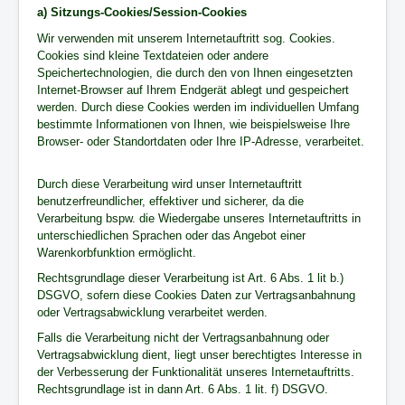
a) Sitzungs-Cookies/Session-Cookies
Wir verwenden mit unserem Internetauftritt sog. Cookies.
Cookies sind kleine Textdateien oder andere
Speichertechnologien, die durch den von Ihnen eingesetzten
Internet-Browser auf Ihrem Endgerät ablegt und gespeichert
werden. Durch diese Cookies werden im individuellen Umfang
bestimmte Informationen von Ihnen, wie beispielsweise Ihre
Browser- oder Standortdaten oder Ihre IP-Adresse, verarbeitet.
Durch diese Verarbeitung wird unser Internetauftritt
benutzerfreundlicher, effektiver und sicherer, da die
Verarbeitung bspw. die Wiedergabe unseres Internetauftritts in
unterschiedlichen Sprachen oder das Angebot einer
Warenkorbfunktion ermöglicht.
Rechtsgrundlage dieser Verarbeitung ist Art. 6 Abs. 1 lit b.)
DSGVO, sofern diese Cookies Daten zur Vertragsanbahnung
oder Vertragsabwicklung verarbeitet werden.
Falls die Verarbeitung nicht der Vertragsanbahnung oder
Vertragsabwicklung dient, liegt unser berechtigtes Interesse in
der Verbesserung der Funktionalität unseres Internetauftritts.
Rechtsgrundlage ist in dann Art. 6 Abs. 1 lit. f) DSGVO.