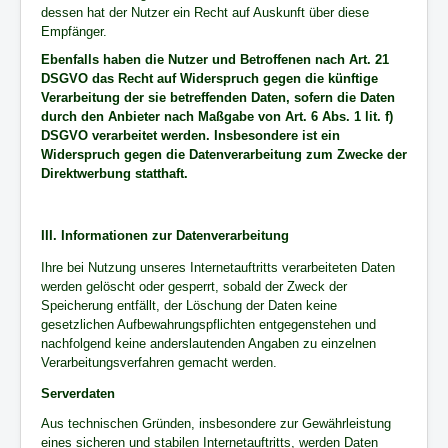
dessen hat der Nutzer ein Recht auf Auskunft über diese
Empfänger.
Ebenfalls haben die Nutzer und Betroffenen nach Art. 21
DSGVO das Recht auf Widerspruch gegen die künftige
Verarbeitung der sie betreffenden Daten, sofern die Daten
durch den Anbieter nach Maßgabe von Art. 6 Abs. 1 lit. f)
DSGVO verarbeitet werden. Insbesondere ist ein
Widerspruch gegen die Datenverarbeitung zum Zwecke der
Direktwerbung statthaft.
III. Informationen zur Datenverarbeitung
Ihre bei Nutzung unseres Internetauftritts verarbeiteten Daten
werden gelöscht oder gesperrt, sobald der Zweck der
Speicherung entfällt, der Löschung der Daten keine
gesetzlichen Aufbewahrungspflichten entgegenstehen und
nachfolgend keine anderslautenden Angaben zu einzelnen
Verarbeitungsverfahren gemacht werden.
Serverdaten
Aus technischen Gründen, insbesondere zur Gewährleistung
eines sicheren und stabilen Internetauftritts, werden Daten