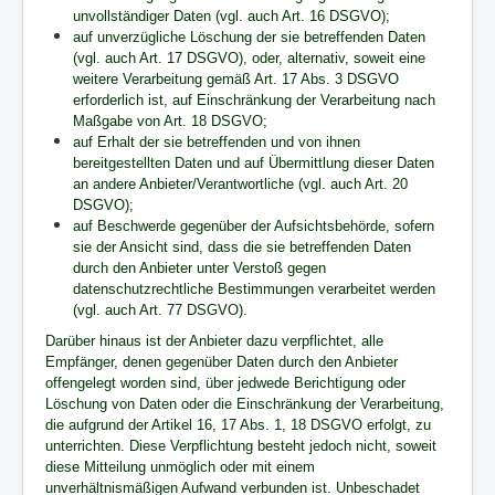
unvollständiger Daten (vgl. auch Art. 16 DSGVO);
auf unverzügliche Löschung der sie betreffenden Daten
(vgl. auch Art. 17 DSGVO), oder, alternativ, soweit eine
weitere Verarbeitung gemäß Art. 17 Abs. 3 DSGVO
erforderlich ist, auf Einschränkung der Verarbeitung nach
Maßgabe von Art. 18 DSGVO;
auf Erhalt der sie betreffenden und von ihnen
bereitgestellten Daten und auf Übermittlung dieser Daten
an andere Anbieter/Verantwortliche (vgl. auch Art. 20
DSGVO);
auf Beschwerde gegenüber der Aufsichtsbehörde, sofern
sie der Ansicht sind, dass die sie betreffenden Daten
durch den Anbieter unter Verstoß gegen
datenschutzrechtliche Bestimmungen verarbeitet werden
(vgl. auch Art. 77 DSGVO).
Darüber hinaus ist der Anbieter dazu verpflichtet, alle
Empfänger, denen gegenüber Daten durch den Anbieter
offengelegt worden sind, über jedwede Berichtigung oder
Löschung von Daten oder die Einschränkung der Verarbeitung,
die aufgrund der Artikel 16, 17 Abs. 1, 18 DSGVO erfolgt, zu
unterrichten. Diese Verpflichtung besteht jedoch nicht, soweit
diese Mitteilung unmöglich oder mit einem
unverhältnismäßigen Aufwand verbunden ist. Unbeschadet