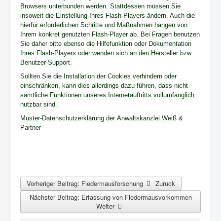
Browsers unterbunden werden. Stattdessen müssen Sie
insoweit die Einstellung Ihres Flash-Players ändern. Auch die
hierfür erforderlichen Schritte und Maßnahmen hängen von
Ihrem konkret genutzten Flash-Player ab. Bei Fragen benutzen
Sie daher bitte ebenso die Hilfefunktion oder Dokumentation
Ihres Flash-Players oder wenden sich an den Hersteller bzw.
Benutzer-Support.
Sollten Sie die Installation der Cookies verhindern oder
einschränken, kann dies allerdings dazu führen, dass nicht
sämtliche Funktionen unseres Internetauftritts vollumfänglich
nutzbar sind.
Muster-Datenschutzerklärung
der
Anwaltskanzlei Weiß &
Partner
Vorheriger Beitrag: Fledermausforschung
Zurück
Nächster Beitrag: Erfassung von Fledermausvorkommen
Weiter