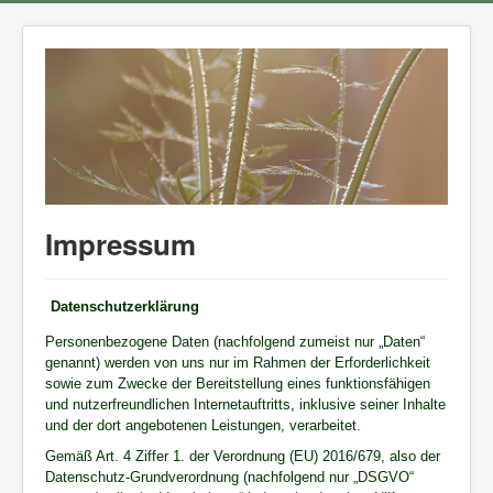
Impressum
Datenschutzerklärung
Personenbezogene Daten (nachfolgend zumeist nur „Daten“
genannt) werden von uns nur im Rahmen der Erforderlichkeit
sowie zum Zwecke der Bereitstellung eines funktionsfähigen
und nutzerfreundlichen Internetauftritts, inklusive seiner Inhalte
und der dort angebotenen Leistungen, verarbeitet.
Gemäß Art. 4 Ziffer 1. der Verordnung (EU) 2016/679, also der
Datenschutz-Grundverordnung (nachfolgend nur „DSGVO“